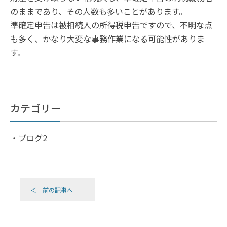
のままであり、その人数も多いことがあります。
準確定申告は被相続人の所得税申告ですので、不明な点
も多く、かなり大変な事務作業になる可能性がありま
す。
カテゴリー
ブログ2
＜ 前の記事へ