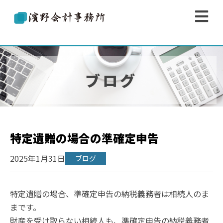
濱野会計事務所
ブログ
特定遺贈の場合の準確定申告
2025年1月31日
ブログ
特定遺贈の場合、準確定申告の納税義務者は相続人のま
まです。
財産を受け取らない相続人も、準確定申告の納税義務者