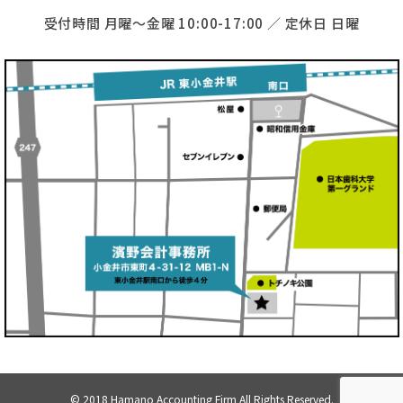
受付時間 月曜〜金曜 10:00-17:00 ／ 定休日 日曜
© 2018 Hamano Accounting Firm All Rights Reserved.