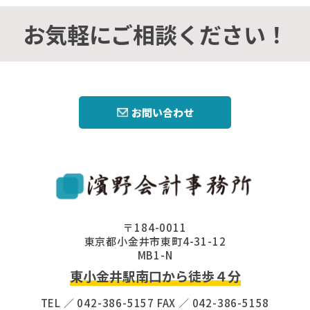
お気軽にご相談ください！
お問い合わせ
〒184-0011
東京都小金井市東町4-31-12
MB1-N
東小金井駅南口から徒歩４分
TEL ／ 042-386-5157 FAX ／ 042-386-5158