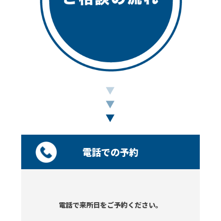
電話での予約
電話で来所日をご予約ください。