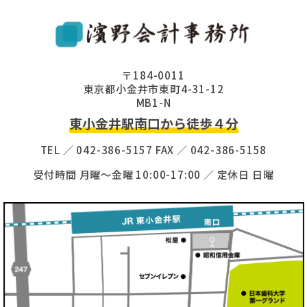
〒184-0011
東京都小金井市東町4-31-12
MB1-N
東小金井駅南口から徒歩４分
TEL ／ 042-386-5157 FAX ／ 042-386-5158
受付時間 月曜〜金曜 10:00-17:00 ／ 定休日 日曜