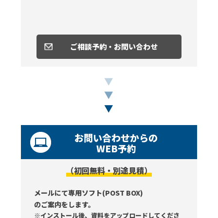
ご相談予約・お問い合わせ
お問い合わせからの
WEB予約
（初回無料・別途見積）
メールにて専用ソフト(POST BOX)
のご案内をします。
※インストール後、資料をアップロードしてくださ