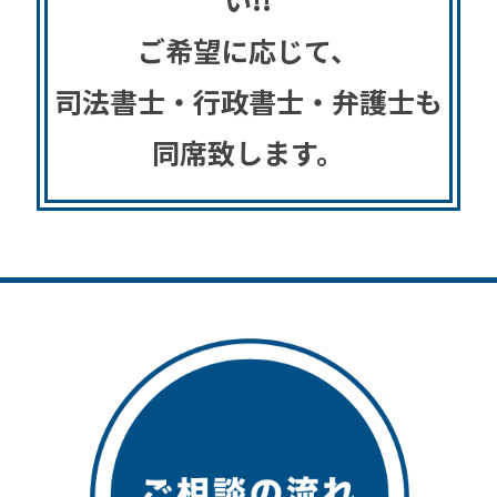
ご希望に応じて、
司法書士・行政書士・弁護士も
同席致します。