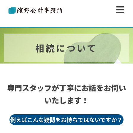
濱野会計事務所
相続について
専門スタッフが丁寧にお話をお伺い
いたします！
例えばこんな疑問をお持ちではないですか？