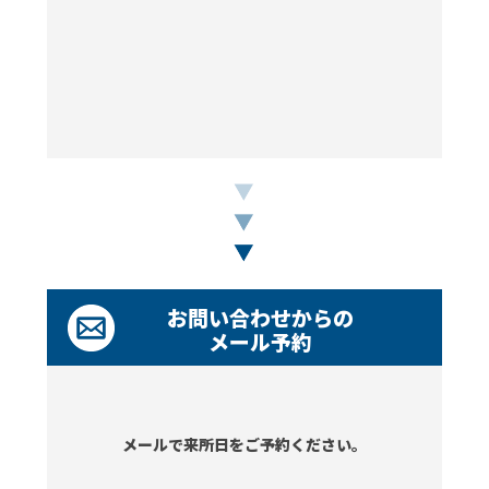
お問い合わせからの
メール予約
メールで来所日をご予約ください。