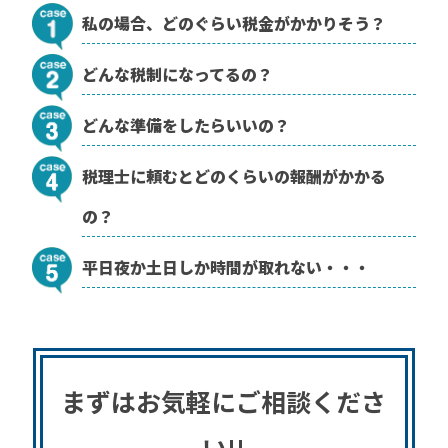
私の場合、どのぐらい税金がかかりそう？
どんな税制になってるの？
どんな準備をしたらいいの？
税理士に頼むとどのくらいの報酬がかかる
の？
平日夜か土日しか時間が取れない・・・
まずはお気軽にご相談くださ
い!!