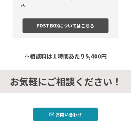
い。
POST BOXについてはこちら
※相談料は１時間あたり5,400円
お気軽にご相談ください！
お問い合わせ